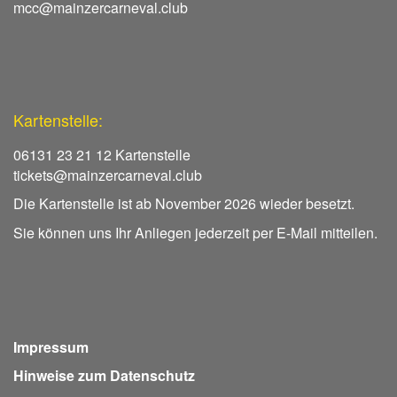
mcc@mainzercarneval.club
Kartenstelle:
06131 23 21 12 Kartenstelle
tickets@mainzercarneval.club
Die Kartenstelle ist ab November 2026 wieder besetzt.
Sie können uns Ihr Anliegen jederzeit per E-Mail mitteilen.
Impressum
Hinweise zum Datenschutz