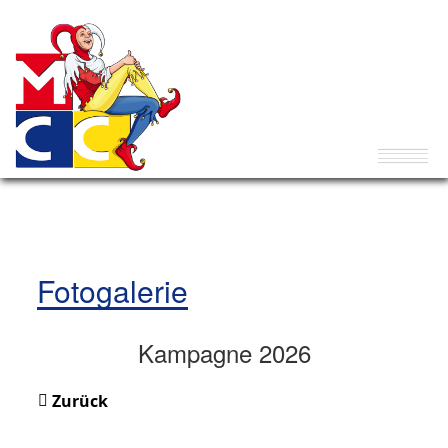
Fotogalerie
Kampagne 2026
Zurück