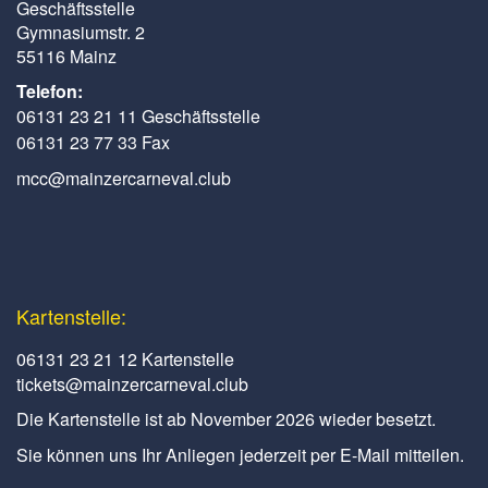
Geschäftsstelle
Gymnasiumstr. 2
55116 Mainz
Telefon:
06131 23 21 11 Geschäftsstelle
06131 23 77 33 Fax
mcc@mainzercarneval.club
Kartenstelle:
06131 23 21 12 Kartenstelle
tickets@mainzercarneval.club
Die Kartenstelle ist ab November 2026 wieder besetzt.
Sie können uns Ihr Anliegen jederzeit per E-Mail mitteilen.