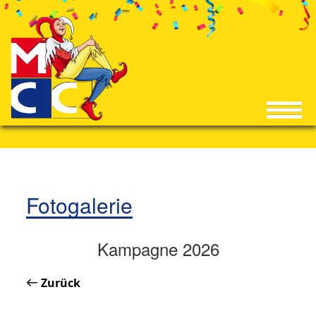
Fotogalerie
Kampagne 2026
Zurück