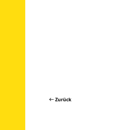
Zurück