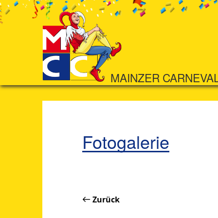
MAINZER CARNEVA
Fotogalerie
Zurück