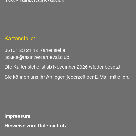
Kartenstelle:
06131 23 21 12 Kartenstelle
tickets@mainzercarneval.club
Die Kartenstelle ist ab November 2026 wieder besetzt.
Sie können uns Ihr Anliegen jederzeit per E-Mail mitteilen.
Impressum
Hinweise zum Datenschutz