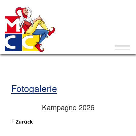
Fotogalerie
Kampagne 2026
Zurück