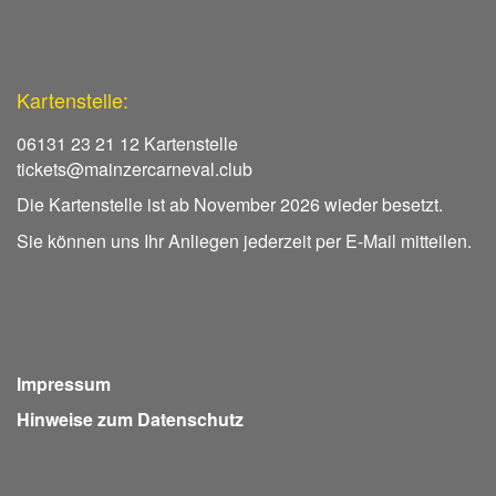
Kartenstelle:
06131 23 21 12 Kartenstelle
tickets@mainzercarneval.club
Die Kartenstelle ist ab November 2026 wieder besetzt.
Sie können uns Ihr Anliegen jederzeit per E-Mail mitteilen.
Impressum
Hinweise zum Datenschutz