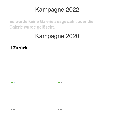
Kampagne 2022
Es wurde keine Galerie ausgewählt oder die
Galerie wurde gelöscht.
Kampagne 2020
Zurück