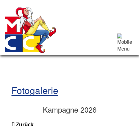
Fotogalerie
Kampagne 2026
Zurück