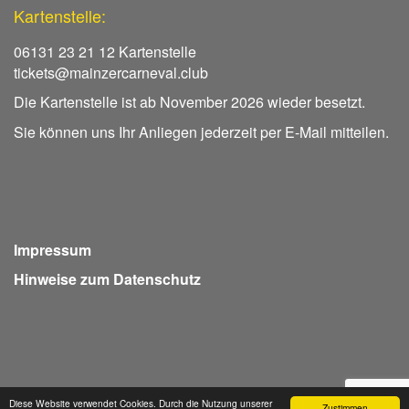
Kartenstelle:
06131 23 21 12 Kartenstelle
tickets@mainzercarneval.club
Die Kartenstelle ist ab November 2026 wieder besetzt.
Sie können uns Ihr Anliegen jederzeit per E-Mail mitteilen.
Impressum
Hinweise zum Datenschutz
Diese Website verwendet Cookies. Durch die Nutzung unserer
Zustimmen