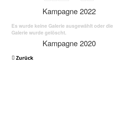
Kampagne 2022
Es wurde keine Galerie ausgewählt oder die
Galerie wurde gelöscht.
Kampagne 2020
Zurück