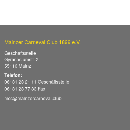
Mainzer Carneval Club 1899 e.V.
Geschäftsstelle
Gymnasiumstr. 2
55116 Mainz
Telefon:
06131 23 21 11 Geschäftsstelle
06131 23 77 33 Fax
mcc@mainzercarneval.club