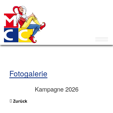
Fotogalerie
Kampagne 2026
Zurück