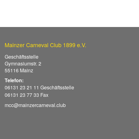
Mainzer Carneval Club 1899 e.V.
Geschäftsstelle
Gymnasiumstr. 2
55116 Mainz
Telefon:
06131 23 21 11 Geschäftsstelle
06131 23 77 33 Fax
mcc@mainzercarneval.club