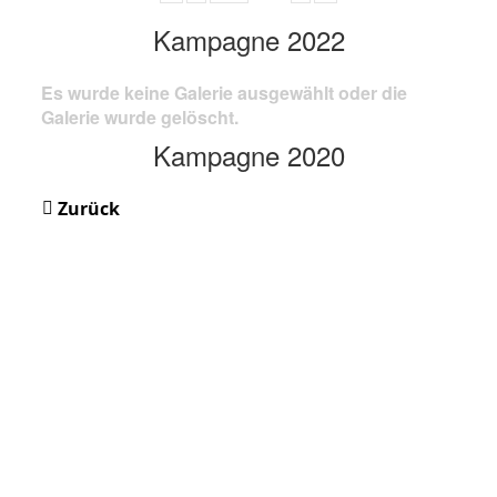
Kampagne 2022
Es wurde keine Galerie ausgewählt oder die
Galerie wurde gelöscht.
Kampagne 2020
Zurück