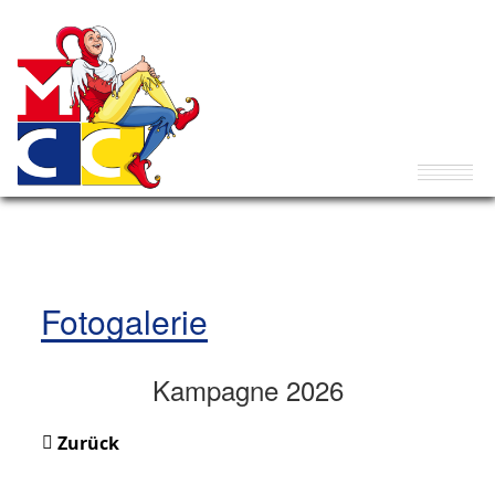
Fotogalerie
Kampagne 2026
Zurück