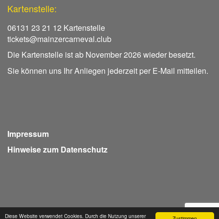
Kartenstelle:
06131 23 21 12 Kartenstelle
tickets@mainzercarneval.club
Die Kartenstelle ist ab November 2026 wieder besetzt.
Sie können uns Ihr Anliegen jederzeit per E-Mail mitteilen.
Impressum
Hinweise zum Datenschutz
Diese Website verwendet Cookies. Durch die Nutzung unserer
Zustimmen