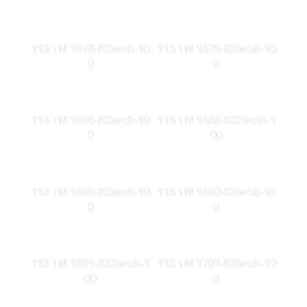
113 TN 1678-KSweb-10
113 TN 1679-KSweb-10
0
0
113 TN 1686-KSweb-10
113 TN 1688-KS3web-1
0
00
113 TN 1689-KSweb-10
113 TN 1690-KSweb-10
0
0
113 TN 1691-KS3web-1
113 TN 1701-KSweb-10
00
0