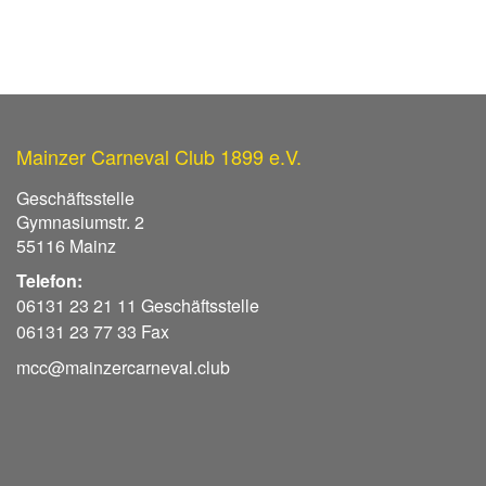
Mainzer Carneval Club 1899 e.V.
Geschäftsstelle
Gymnasiumstr. 2
55116 Mainz
Telefon:
06131 23 21 11 Geschäftsstelle
06131 23 77 33 Fax
mcc@mainzercarneval.club