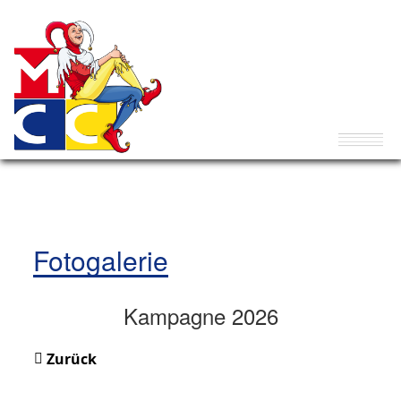
Fotogalerie
Kampagne 2026
Zurück