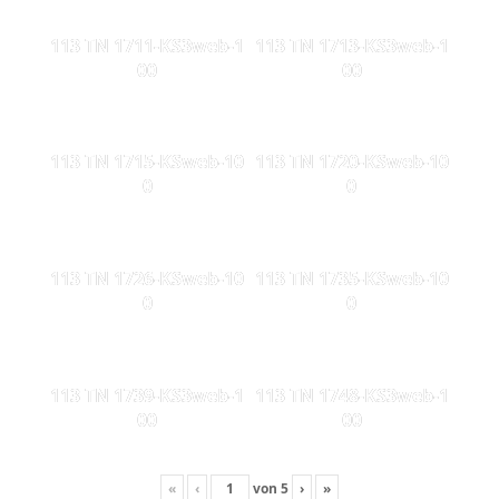
113 TN 1711-KS3web-1
113 TN 1713-KS3web-1
00
00
113 TN 1715-KSweb-10
113 TN 1720-KSweb-10
0
0
113 TN 1726-KSweb-10
113 TN 1735-KSweb-10
0
0
113 TN 1739-KS3web-1
113 TN 1748-KS3web-1
00
00
«
‹
von
5
›
»