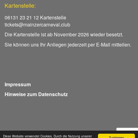
Kartenstelle:
06131 23 21 12 Kartenstelle
tickets@mainzercarneval.club
Die Kartenstelle ist ab November 2026 wieder besetzt.
Sie können uns Ihr Anliegen jederzeit per E-Mail mitteilen.
Impressum
Hinweise zum Datenschutz
Diese Website verwendet Cookies. Durch die Nutzung unserer
Zustimmen