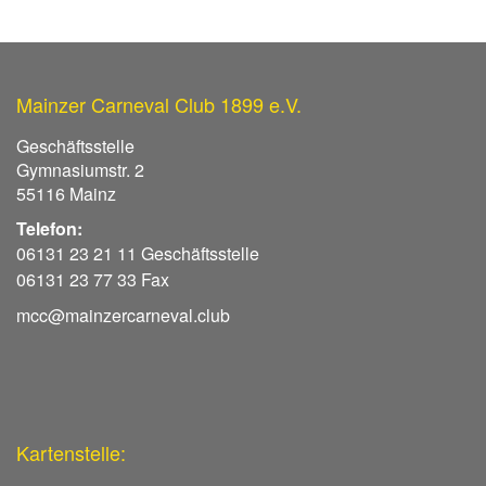
Mainzer Carneval Club 1899 e.V.
Geschäftsstelle
Gymnasiumstr. 2
55116 Mainz
Telefon:
06131 23 21 11 Geschäftsstelle
06131 23 77 33 Fax
mcc@mainzercarneval.club
Kartenstelle: