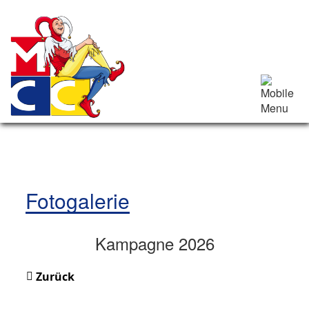
Fotogalerie
Kampagne 2026
Zurück