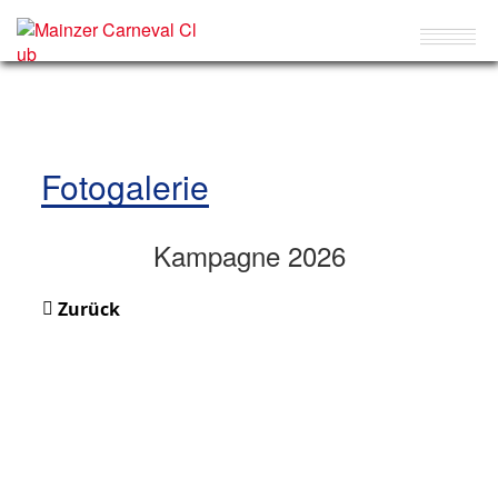
Fotogalerie
Kampagne 2026
Zurück