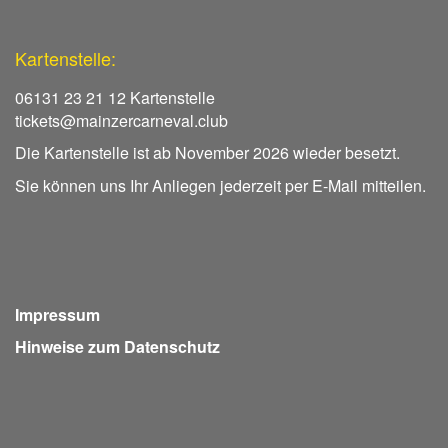
Kartenstelle:
06131 23 21 12 Kartenstelle
tickets@mainzercarneval.club
Die Kartenstelle ist ab November 2026 wieder besetzt.
Sie können uns Ihr Anliegen jederzeit per E-Mail mitteilen.
Impressum
Hinweise zum Datenschutz