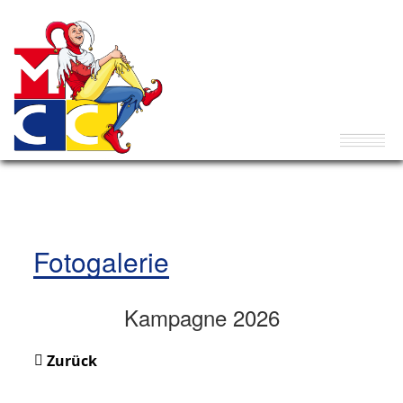
Fotogalerie
Kampagne 2026
Zurück