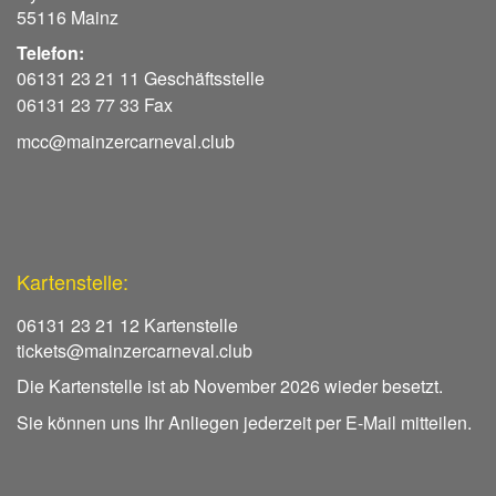
55116 Mainz
Telefon:
06131 23 21 11 Geschäftsstelle
06131 23 77 33 Fax
mcc@mainzercarneval.club
Kartenstelle:
06131 23 21 12 Kartenstelle
tickets@mainzercarneval.club
Die Kartenstelle ist ab November 2026 wieder besetzt.
Sie können uns Ihr Anliegen jederzeit per E-Mail mitteilen.