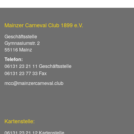
Mainzer Carneval Club 1899 e.V.
Geschäftsstelle
Gymnasiumstr. 2
55116 Mainz
Telefon:
06131 23 21 11 Geschäftsstelle
06131 23 77 33 Fax
mcc@mainzercarneval.club
Kartenstelle:
06131 23 21 12 Kartenstelle