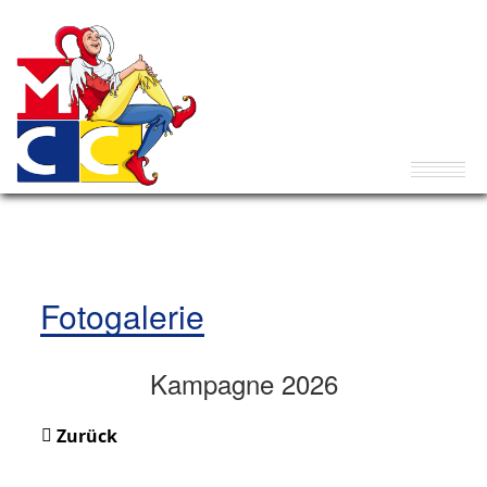
Fotogalerie
Kampagne 2026
Zurück