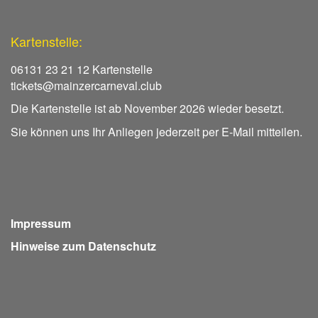
Kartenstelle:
06131 23 21 12 Kartenstelle
tickets@mainzercarneval.club
Die Kartenstelle ist ab November 2026 wieder besetzt.
Sie können uns Ihr Anliegen jederzeit per E-Mail mitteilen.
Impressum
Hinweise zum Datenschutz