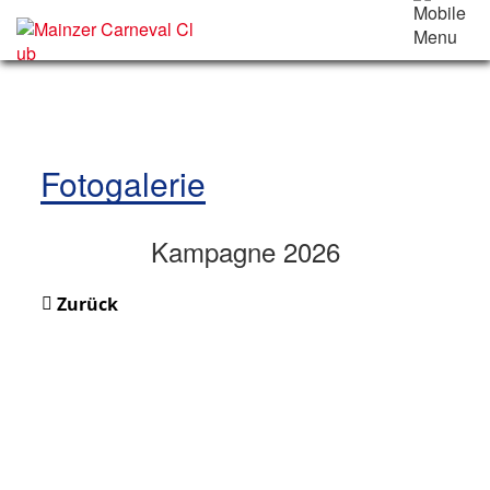
Fotogalerie
Kampagne 2026
Zurück