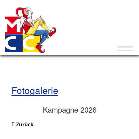
Fotogalerie
Kampagne 2026
Zurück