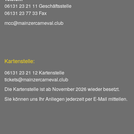
06131 23 21 11 Geschäftsstelle
06131 23 77 33 Fax
mcc@mainzercarneval.club
Kartenstelle:
06131 23 21 12 Kartenstelle
tickets@mainzercarneval.club
Die Kartenstelle ist ab November 2026 wieder besetzt.
Sie können uns Ihr Anliegen jederzeit per E-Mail mitteilen.