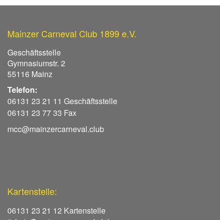
Mainzer Carneval Club 1899 e.V.
Geschäftsstelle
Gymnasiumstr. 2
55116 Mainz
Telefon:
06131 23 21 11 Geschäftsstelle
06131 23 77 33 Fax
mcc@mainzercarneval.club
Kartenstelle:
06131 23 21 12 Kartenstelle