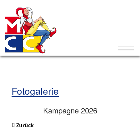
Fotogalerie
Kampagne 2026
Zurück