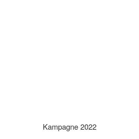
Kampagne 2022