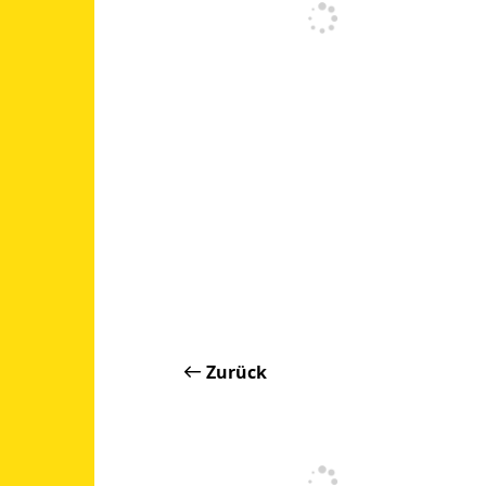
Zurück