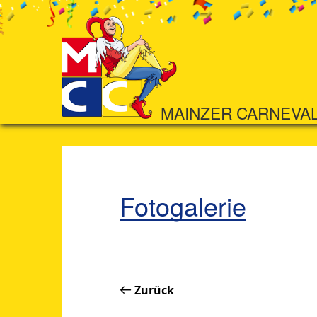
MAINZER CARNEVA
Fotogalerie
Zurück