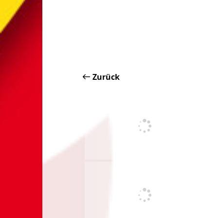
Zurück