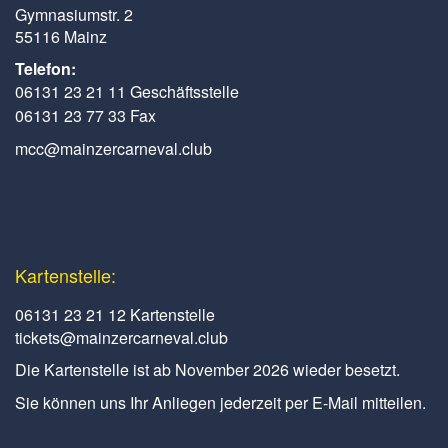
Gymnasiumstr. 2
55116 Mainz
Telefon:
06131 23 21 11 Geschäftsstelle
06131 23 77 33 Fax
mcc@mainzercarneval.club
Kartenstelle:
06131 23 21 12 Kartenstelle
tickets@mainzercarneval.club
Die Kartenstelle ist ab November 2026 wieder besetzt.
Sie können uns Ihr Anliegen jederzeit per E-Mail mitteilen.