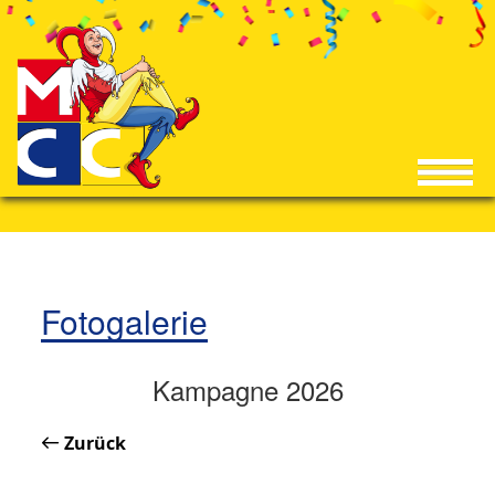
Fotogalerie
Kampagne 2026
Zurück