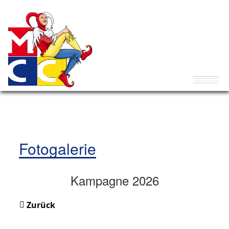
Fotogalerie
Kampagne 2026
Zurück