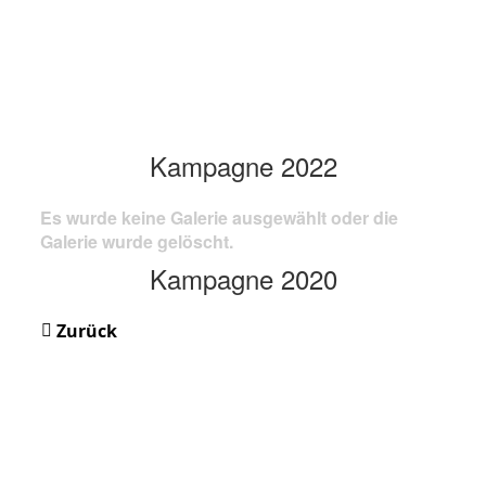
Kampagne 2022
Es wurde keine Galerie ausgewählt oder die
Galerie wurde gelöscht.
Kampagne 2020
Zurück