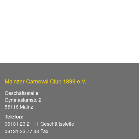
Mainzer Carneval Club 1899 e.V.
Geschäftsstelle
Gymnasiumstr. 2
55116 Mainz
Telefon:
06131 23 21 11 Geschäftsstelle
06131 23 77 33 Fax