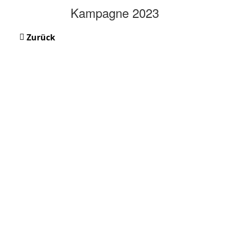
Kampagne 2023
Zurück