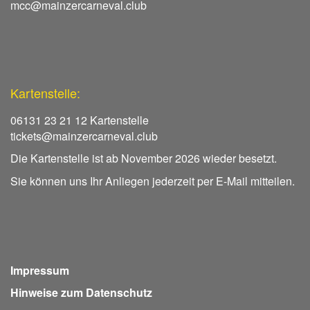
mcc@mainzercarneval.club
Kartenstelle:
06131 23 21 12 Kartenstelle
tickets@mainzercarneval.club
Die Kartenstelle ist ab November 2026 wieder besetzt.
Sie können uns Ihr Anliegen jederzeit per E-Mail mitteilen.
Impressum
Hinweise zum Datenschutz