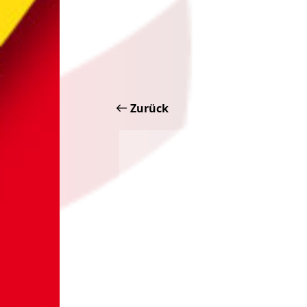
Zurück