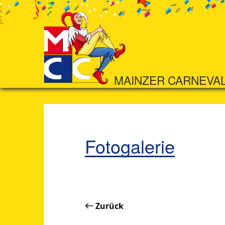
MAINZER CARNEVA
Fotogalerie
Zurück