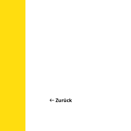
Zurück