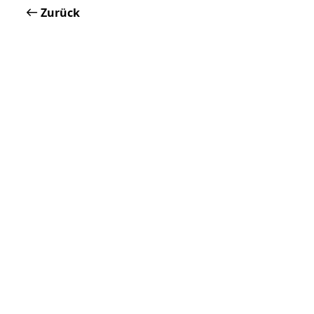
Zurück