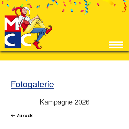
Fotogalerie
Kampagne 2026
Zurück