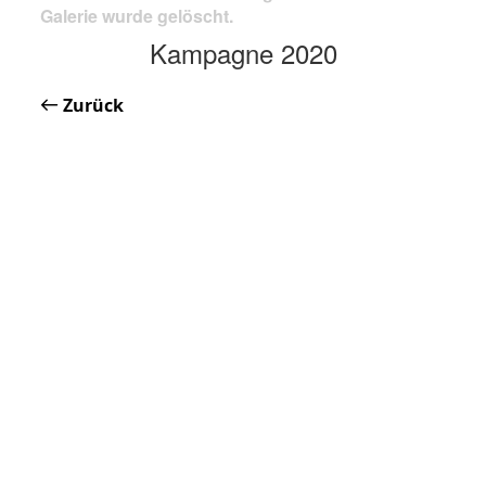
Galerie wurde gelöscht.
Kampagne 2020
Zurück