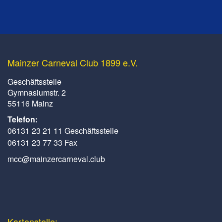
Mainzer Carneval Club 1899 e.V.
Geschäftsstelle
Gymnasiumstr. 2
55116 Mainz
Telefon:
06131 23 21 11 Geschäftsstelle
06131 23 77 33 Fax
mcc@mainzercarneval.club
Kartenstelle: