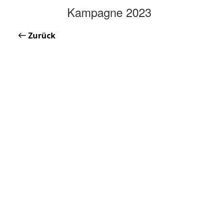
Kampagne 2023
Zurück