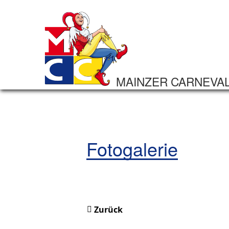
MAINZER CARNEVA
Fotogalerie
Zurück