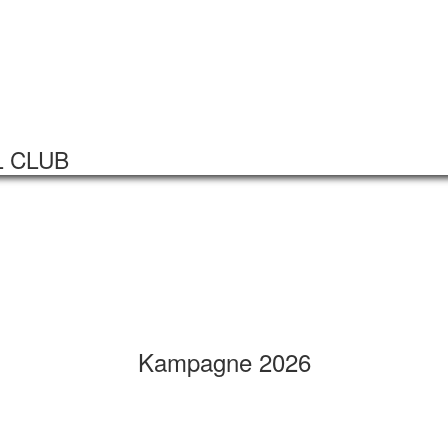
Startseite
Veranstaltungen
L CLUB
Kampagne 2026