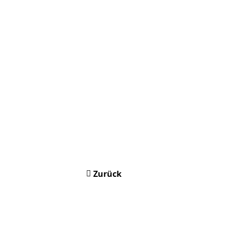
Zurück