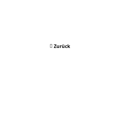
Zurück