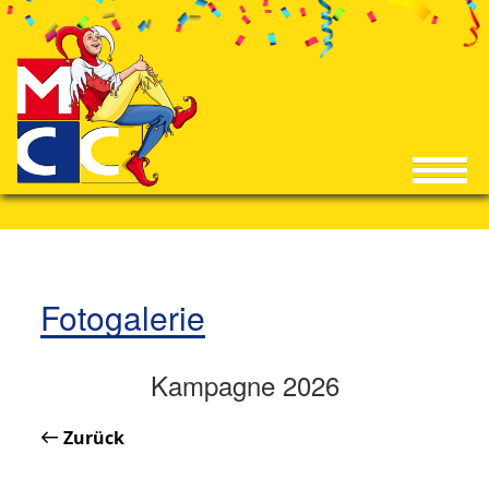
Fotogalerie
Kampagne 2026
Zurück