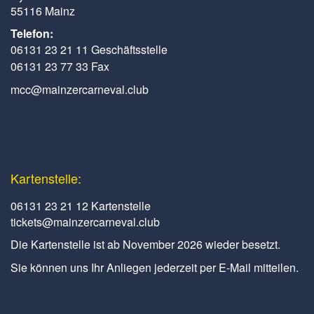
55116 Mainz
Telefon:
06131 23 21 11 Geschäftsstelle
06131 23 77 33 Fax
mcc@mainzercarneval.club
Kartenstelle:
06131 23 21 12 Kartenstelle
tickets@mainzercarneval.club
Die Kartenstelle ist ab November 2026 wieder besetzt.
Sie können uns Ihr Anliegen jederzeit per E-Mail mitteilen.