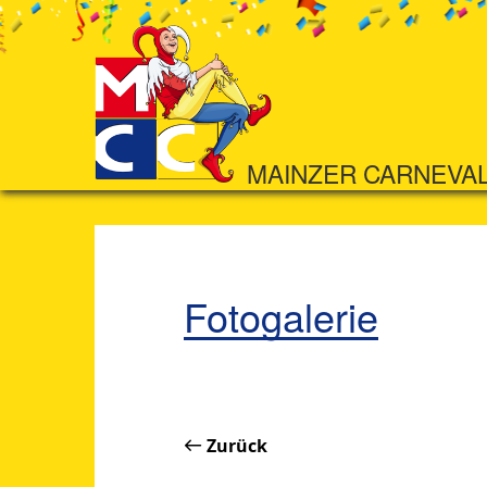
MAINZER CARNEVA
Fotogalerie
Zurück