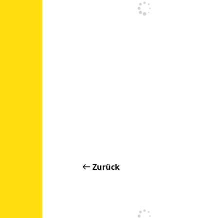
Zurück