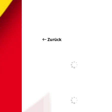
Zurück