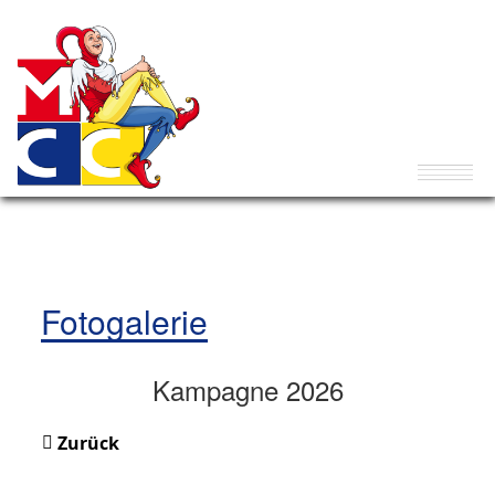
Fotogalerie
Kampagne 2026
Zurück