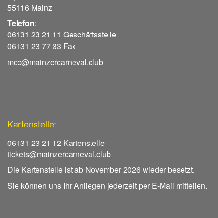
55116 Mainz
Telefon:
06131 23 21 11 Geschäftsstelle
06131 23 77 33 Fax
mcc@mainzercarneval.club
Kartenstelle:
06131 23 21 12 Kartenstelle
tickets@mainzercarneval.club
Die Kartenstelle ist ab November 2026 wieder besetzt.
Sie können uns Ihr Anliegen jederzeit per E-Mail mitteilen.