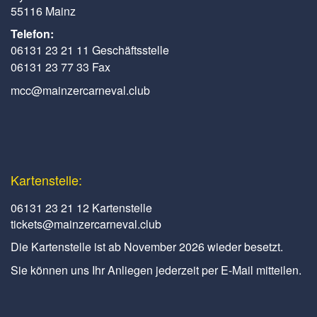
55116 Mainz
Telefon:
06131 23 21 11 Geschäftsstelle
06131 23 77 33 Fax
mcc@mainzercarneval.club
Kartenstelle:
06131 23 21 12 Kartenstelle
tickets@mainzercarneval.club
Die Kartenstelle ist ab November 2026 wieder besetzt.
Sie können uns Ihr Anliegen jederzeit per E-Mail mitteilen.