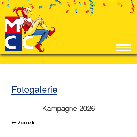
Fotogalerie
Kampagne 2026
Zurück