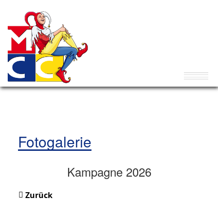
Fotogalerie
Kampagne 2026
Zurück