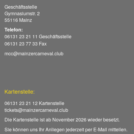
Geschäftsstelle
Gymnasiumstr. 2
55116 Mainz
Telefon:
06131 23 21 11 Geschäftsstelle
06131 23 77 33 Fax
mcc@mainzercarneval.club
Kartenstelle:
06131 23 21 12 Kartenstelle
tickets@mainzercarneval.club
Die Kartenstelle ist ab November 2026 wieder besetzt.
Sie können uns Ihr Anliegen jederzeit per E-Mail mitteilen.