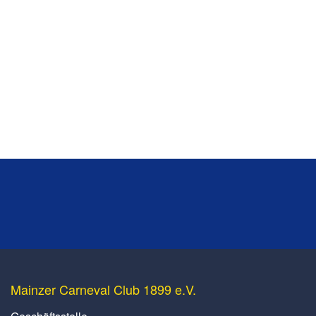
Mainzer Carneval Club 1899 e.V.