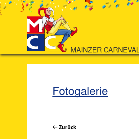
MAINZER CARNEVA
Fotogalerie
Zurück