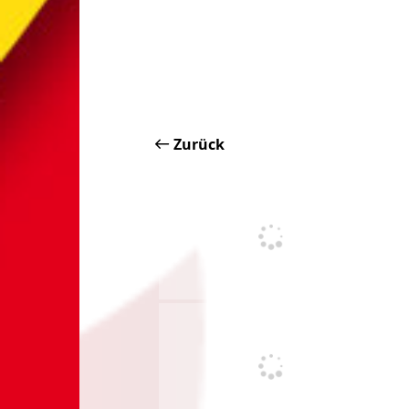
Zurück