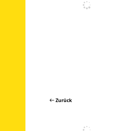
Zurück