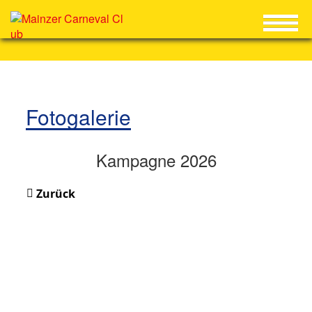
Fotogalerie
Kampagne 2026
Zurück