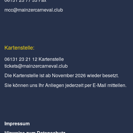
mcc@mainzercarneval.club
Kartenstelle:
06131 23 21 12 Kartenstelle
tickets@mainzercarneval.club
Die Kartenstelle ist ab November 2026 wieder besetzt.
Sie können uns Ihr Anliegen jederzeit per E-Mail mitteilen.
Impressum
Hinweise zum Datenschutz