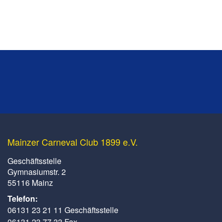
Mainzer Carneval Club 1899 e.V.
Geschäftsstelle
Gymnasiumstr. 2
55116 Mainz
Telefon:
06131 23 21 11 Geschäftsstelle
06131 23 77 33 Fax