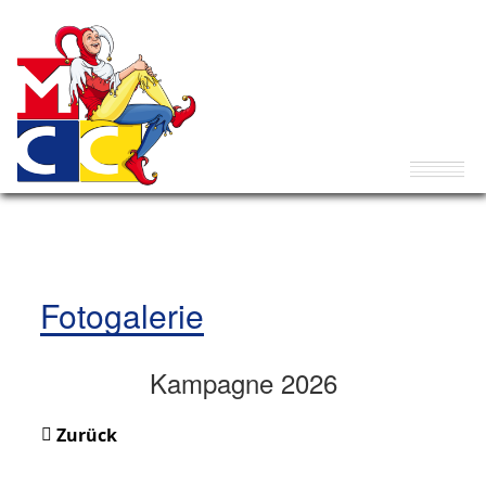
Fotogalerie
Kampagne 2026
Zurück