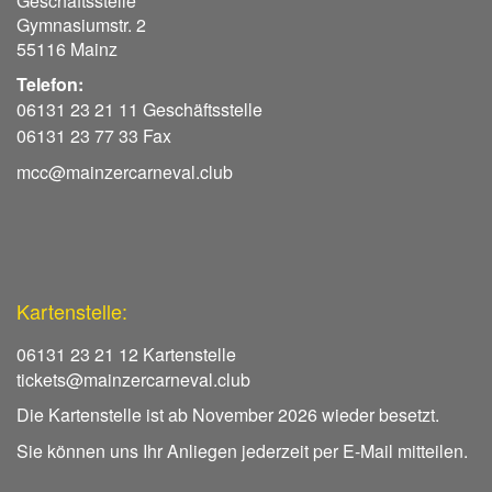
Geschäftsstelle
Gymnasiumstr. 2
55116 Mainz
Telefon:
06131 23 21 11 Geschäftsstelle
06131 23 77 33 Fax
mcc@mainzercarneval.club
Kartenstelle:
06131 23 21 12 Kartenstelle
tickets@mainzercarneval.club
Die Kartenstelle ist ab November 2026 wieder besetzt.
Sie können uns Ihr Anliegen jederzeit per E-Mail mitteilen.