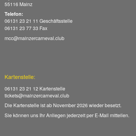
55116 Mainz
Telefon:
06131 23 21 11 Geschäftsstelle
06131 23 77 33 Fax
mcc@mainzercarneval.club
Kartenstelle:
06131 23 21 12 Kartenstelle
tickets@mainzercarneval.club
Die Kartenstelle ist ab November 2026 wieder besetzt.
Sie können uns Ihr Anliegen jederzeit per E-Mail mitteilen.