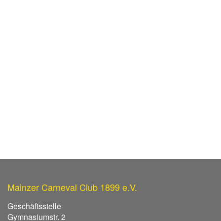
Mainzer Carneval Club 1899 e.V.
Geschäftsstelle
Gymnasiumstr. 2