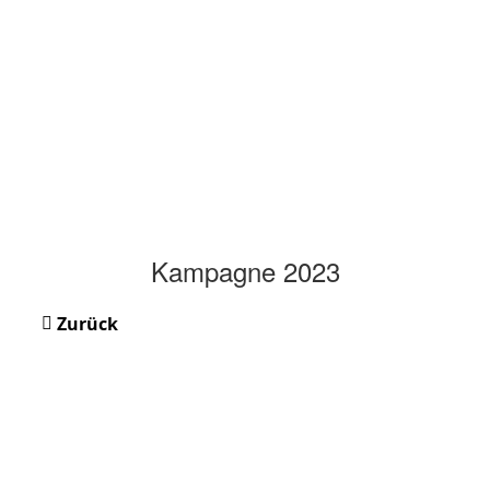
Kampagne 2023
Zurück