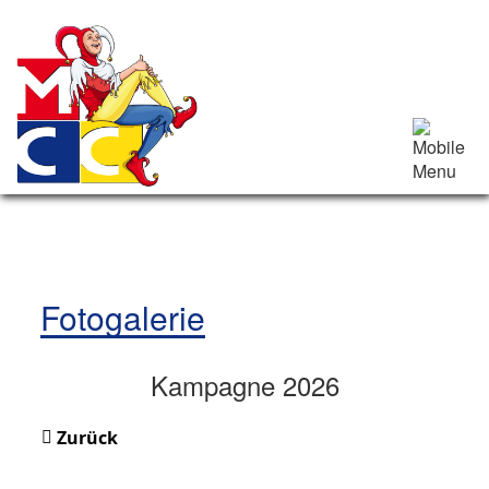
Fotogalerie
Kampagne 2026
Zurück