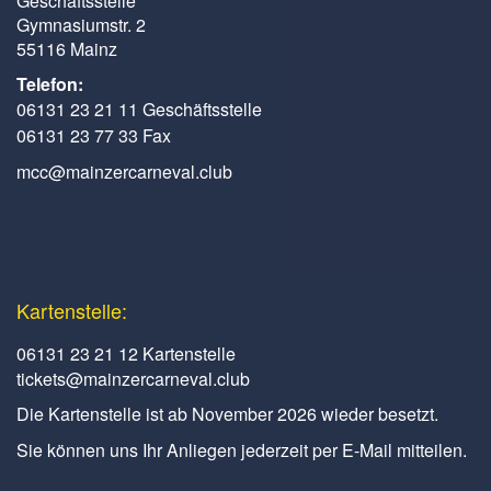
Geschäftsstelle
Gymnasiumstr. 2
55116 Mainz
Telefon:
06131 23 21 11 Geschäftsstelle
06131 23 77 33 Fax
mcc@mainzercarneval.club
Kartenstelle:
06131 23 21 12 Kartenstelle
tickets@mainzercarneval.club
Die Kartenstelle ist ab November 2026 wieder besetzt.
Sie können uns Ihr Anliegen jederzeit per E-Mail mitteilen.