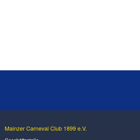
Mainzer Carneval Club 1899 e.V.