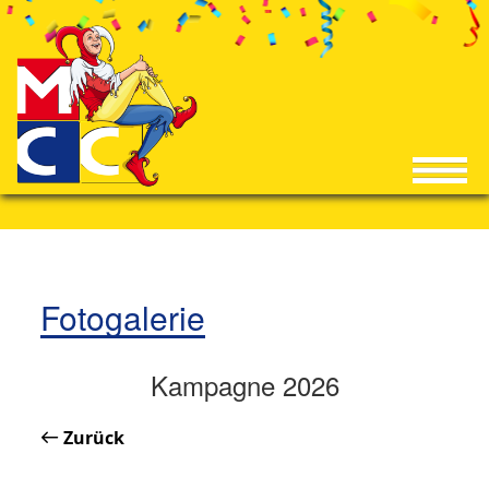
Fotogalerie
Kampagne 2026
Zurück