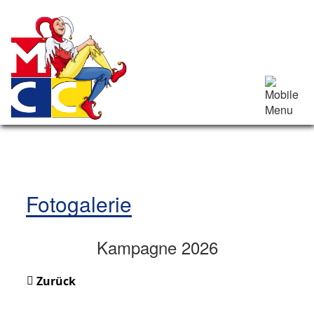
Fotogalerie
Kampagne 2026
Zurück