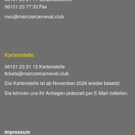
06131 23 77 33 Fax
mcc@mainzercarneval.club
Kartenstelle:
06131 23 21 12 Kartenstelle
tickets@mainzercarneval.club
Die Kartenstelle ist ab November 2026 wieder besetzt.
Sie können uns Ihr Anliegen jederzeit per E-Mail mitteilen.
Impressum