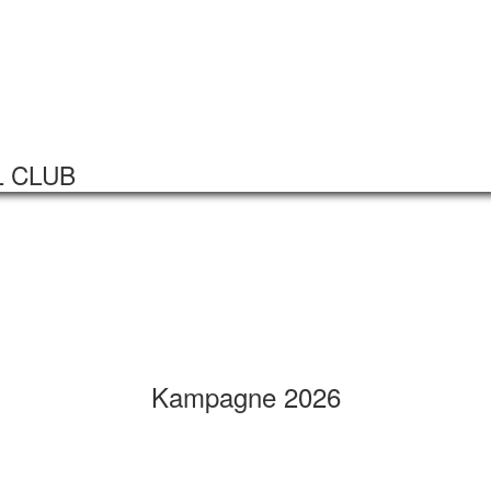
Startseite
Veranstaltungen
L CLUB
Kampagne 2026