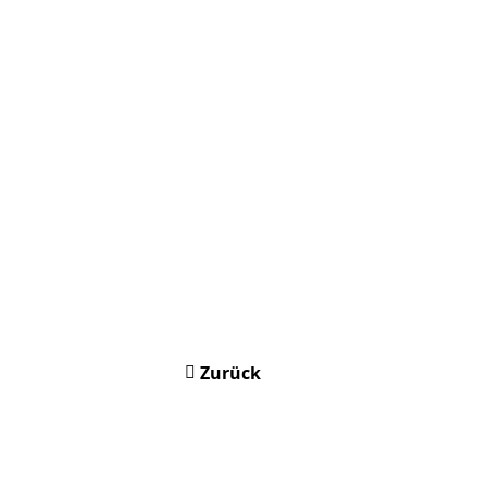
Zurück