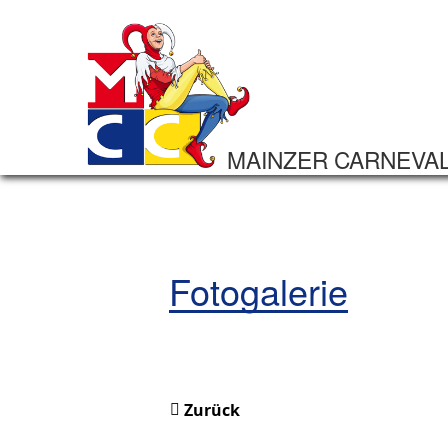
MAINZER CARNEVA
Fotogalerie
Zurück