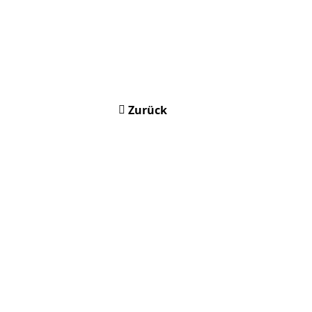
Zurück