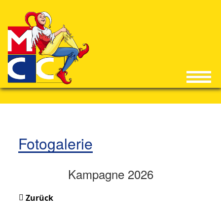
Fotogalerie
Kampagne 2026
Zurück