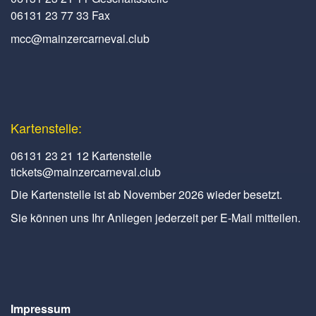
06131 23 77 33 Fax
mcc@mainzercarneval.club
Kartenstelle:
06131 23 21 12 Kartenstelle
tickets@mainzercarneval.club
Die Kartenstelle ist ab November 2026 wieder besetzt.
Sie können uns Ihr Anliegen jederzeit per E-Mail mitteilen.
Impressum