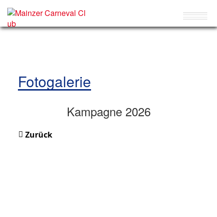
Fotogalerie
Kampagne 2026
Zurück