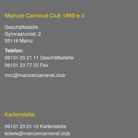
Mainzer Carneval Club 1899 e.V.
Geschäftsstelle
Gymnasiumstr. 2
55116 Mainz
Telefon:
06131 23 21 11 Geschäftsstelle
06131 23 77 33 Fax
mcc@mainzercarneval.club
Kartenstelle:
06131 23 21 12 Kartenstelle
tickets@mainzercarneval.club