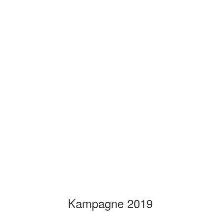
Kampagne 2019