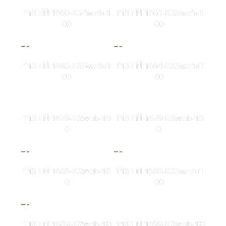
113 TN 1660-KS4web-1
113 TN 1661-KS3web-1
00
00
113 TN 1663-KS3web-1
113 TN 1664-KS3web-1
00
00
113 TN 1678-KSweb-10
113 TN 1679-KSweb-10
0
0
113 TN 1686-KSweb-10
113 TN 1688-KS3web-1
0
00
113 TN 1689-KSweb-10
113 TN 1690-KSweb-10