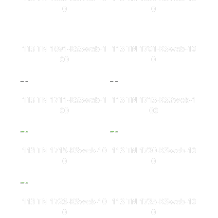
0
0
113 TN 1691-KS3web-1
113 TN 1701-KSweb-10
00
0
113 TN 1711-KS3web-1
113 TN 1713-KS3web-1
00
00
113 TN 1715-KSweb-10
113 TN 1720-KSweb-10
0
0
113 TN 1726-KSweb-10
113 TN 1735-KSweb-10
0
0