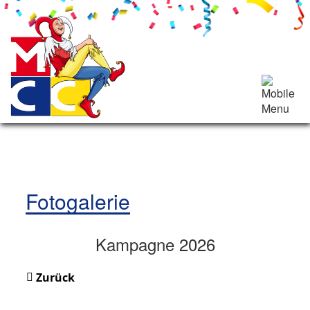
Fotogalerie
Kampagne 2026
Zurück