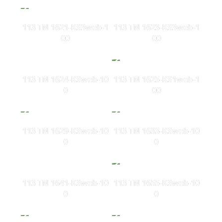
113 TN 1621-KS3web-1
113 TN 1623-KS3web-1
00
00
113 TN 1624-KSweb-10
113 TN 1625-KS1web-1
0
00
113 TN 1629-KSweb-10
113 TN 1633-KSweb-10
0
0
113 TN 1641-KSweb-10
113 TN 1655-KSweb-10
0
0