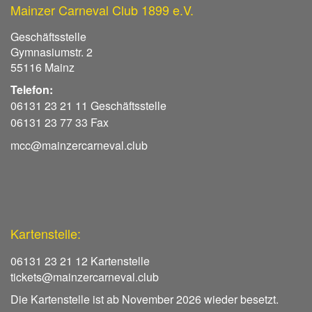
Mainzer Carneval Club 1899 e.V.
Geschäftsstelle
Gymnasiumstr. 2
55116 Mainz
Telefon:
06131 23 21 11 Geschäftsstelle
06131 23 77 33 Fax
mcc@mainzercarneval.club
Kartenstelle:
06131 23 21 12 Kartenstelle
tickets@mainzercarneval.club
Die Kartenstelle ist ab November 2026 wieder besetzt.