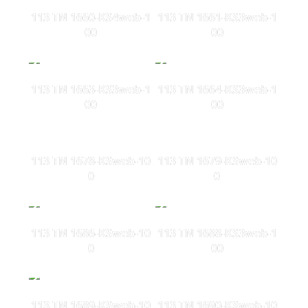
113 TN 1660-KS4web-1
113 TN 1661-KS3web-1
00
00
113 TN 1663-KS3web-1
113 TN 1664-KS3web-1
00
00
113 TN 1678-KSweb-10
113 TN 1679-KSweb-10
0
0
113 TN 1686-KSweb-10
113 TN 1688-KS3web-1
0
00
113 TN 1689-KSweb-10
113 TN 1690-KSweb-10