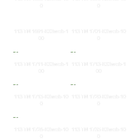
0
0
113 TN 1691-KS3web-1
113 TN 1701-KSweb-10
00
0
113 TN 1711-KS3web-1
113 TN 1713-KS3web-1
00
00
113 TN 1715-KSweb-10
113 TN 1720-KSweb-10
0
0
113 TN 1726-KSweb-10
113 TN 1735-KSweb-10
0
0