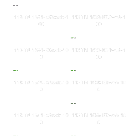
113 TN 1621-KS3web-1
113 TN 1623-KS3web-1
00
00
113 TN 1624-KSweb-10
113 TN 1625-KS1web-1
0
00
113 TN 1629-KSweb-10
113 TN 1633-KSweb-10
0
0
113 TN 1641-KSweb-10
113 TN 1655-KSweb-10
0
0