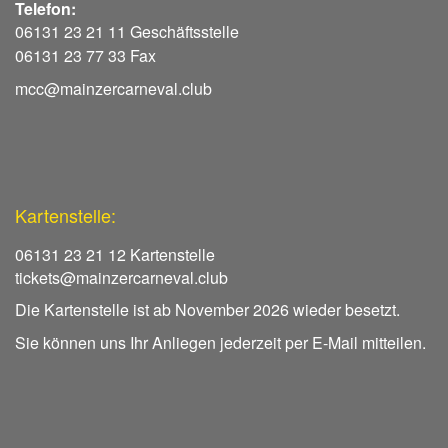
Telefon:
06131 23 21 11 Geschäftsstelle
06131 23 77 33 Fax
mcc@mainzercarneval.club
Kartenstelle:
06131 23 21 12 Kartenstelle
tickets@mainzercarneval.club
Die Kartenstelle ist ab November 2026 wieder besetzt.
Sie können uns Ihr Anliegen jederzeit per E-Mail mitteilen.