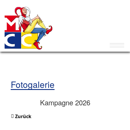
Fotogalerie
Kampagne 2026
Zurück