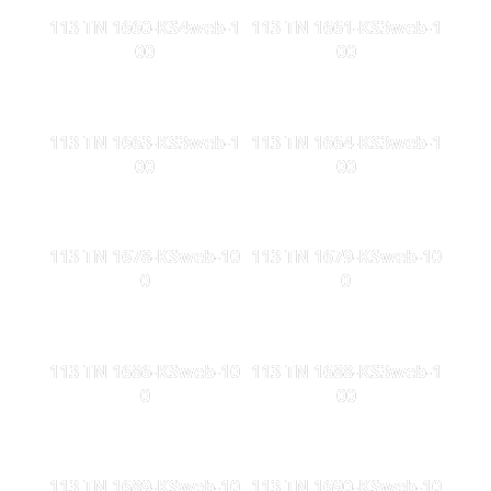
113 TN 1660-KS4web-1
113 TN 1661-KS3web-1
00
00
113 TN 1663-KS3web-1
113 TN 1664-KS3web-1
00
00
113 TN 1678-KSweb-10
113 TN 1679-KSweb-10
0
0
113 TN 1686-KSweb-10
113 TN 1688-KS3web-1
0
00
113 TN 1689-KSweb-10
113 TN 1690-KSweb-10