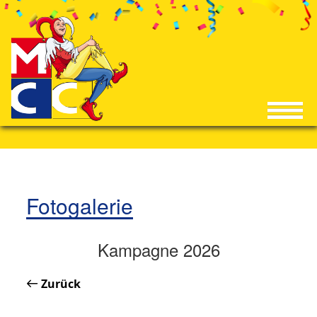
Fotogalerie
Kampagne 2026
Zurück