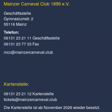
Mainzer Carneval Club 1899 e.V.
Geschäftsstelle
Gymnasiumstr. 2
55116 Mainz
Telefon:
06131 23 21 11 Geschäftsstelle
06131 23 77 33 Fax
mcc@mainzercarneval.club
Kartenstelle:
06131 23 21 12 Kartenstelle
tickets@mainzercarneval.club
Die Kartenstelle ist ab November 2026 wieder besetzt.