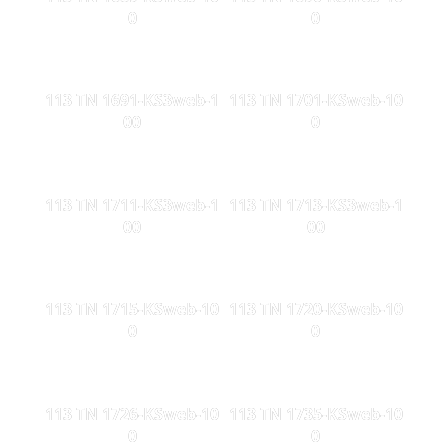
0
0
113 TN 1691-KS3web-1
113 TN 1701-KSweb-10
00
0
113 TN 1711-KS3web-1
113 TN 1713-KS3web-1
00
00
113 TN 1715-KSweb-10
113 TN 1720-KSweb-10
0
0
113 TN 1726-KSweb-10
113 TN 1735-KSweb-10
0
0