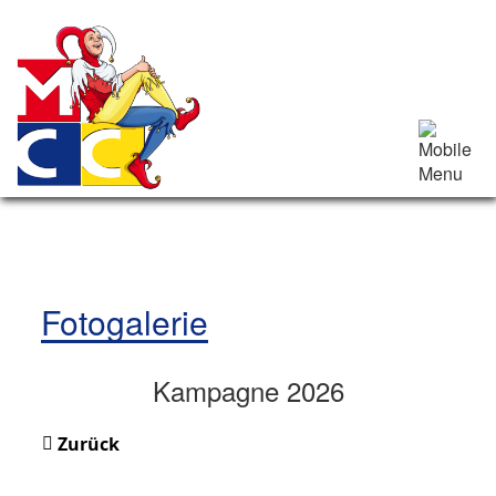
Fotogalerie
Kampagne 2026
Zurück