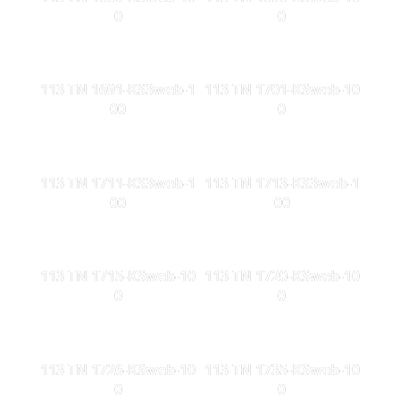
0
0
113 TN 1691-KS3web-1
113 TN 1701-KSweb-10
00
0
113 TN 1711-KS3web-1
113 TN 1713-KS3web-1
00
00
113 TN 1715-KSweb-10
113 TN 1720-KSweb-10
0
0
113 TN 1726-KSweb-10
113 TN 1735-KSweb-10
0
0