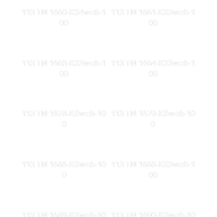
113 TN 1660-KS4web-1
113 TN 1661-KS3web-1
00
00
113 TN 1663-KS3web-1
113 TN 1664-KS3web-1
00
00
113 TN 1678-KSweb-10
113 TN 1679-KSweb-10
0
0
113 TN 1686-KSweb-10
113 TN 1688-KS3web-1
0
00
113 TN 1689-KSweb-10
113 TN 1690-KSweb-10