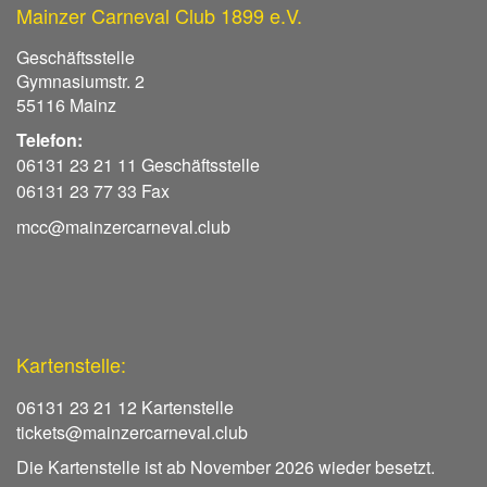
Mainzer Carneval Club 1899 e.V.
Geschäftsstelle
Gymnasiumstr. 2
55116 Mainz
Telefon:
06131 23 21 11 Geschäftsstelle
06131 23 77 33 Fax
mcc@mainzercarneval.club
Kartenstelle:
06131 23 21 12 Kartenstelle
tickets@mainzercarneval.club
Die Kartenstelle ist ab November 2026 wieder besetzt.