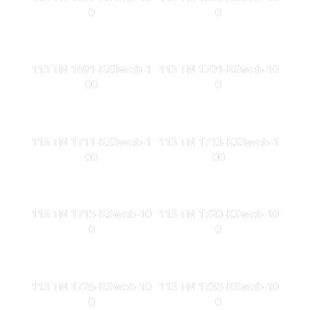
0
0
113 TN 1691-KS3web-1
113 TN 1701-KSweb-10
00
0
113 TN 1711-KS3web-1
113 TN 1713-KS3web-1
00
00
113 TN 1715-KSweb-10
113 TN 1720-KSweb-10
0
0
113 TN 1726-KSweb-10
113 TN 1735-KSweb-10
0
0