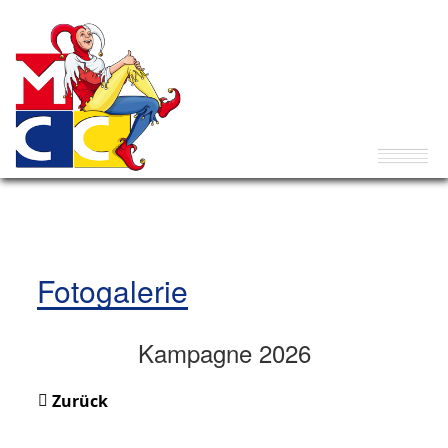
Fotogalerie
Kampagne 2026
Zurück