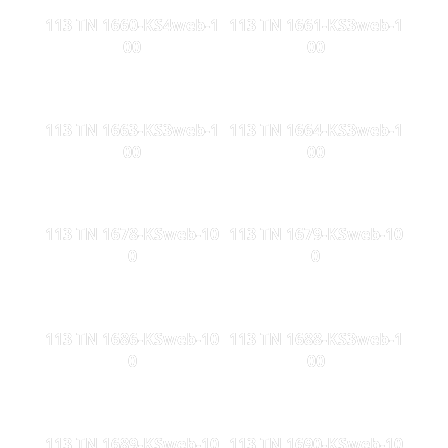
113 TN 1660-KS4web-1
113 TN 1661-KS3web-1
00
00
113 TN 1663-KS3web-1
113 TN 1664-KS3web-1
00
00
113 TN 1678-KSweb-10
113 TN 1679-KSweb-10
0
0
113 TN 1686-KSweb-10
113 TN 1688-KS3web-1
0
00
113 TN 1689-KSweb-10
113 TN 1690-KSweb-10