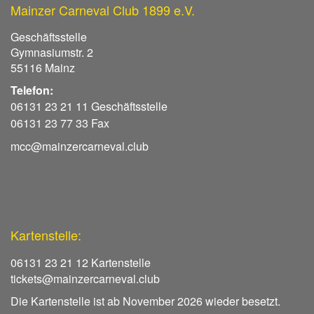
Mainzer Carneval Club 1899 e.V.
Geschäftsstelle
Gymnasiumstr. 2
55116 Mainz
Telefon:
06131 23 21 11 Geschäftsstelle
06131 23 77 33 Fax
mcc@mainzercarneval.club
Kartenstelle:
06131 23 21 12 Kartenstelle
tickets@mainzercarneval.club
Die Kartenstelle ist ab November 2026 wieder besetzt.