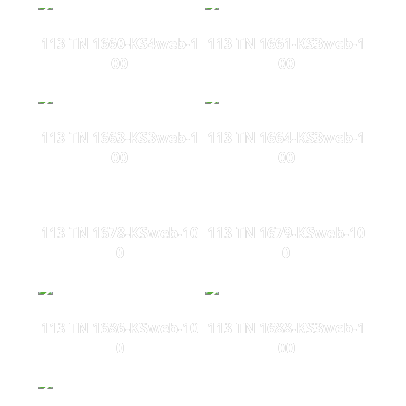
113 TN 1660-KS4web-1
113 TN 1661-KS3web-1
00
00
113 TN 1663-KS3web-1
113 TN 1664-KS3web-1
00
00
113 TN 1678-KSweb-10
113 TN 1679-KSweb-10
0
0
113 TN 1686-KSweb-10
113 TN 1688-KS3web-1
0
00