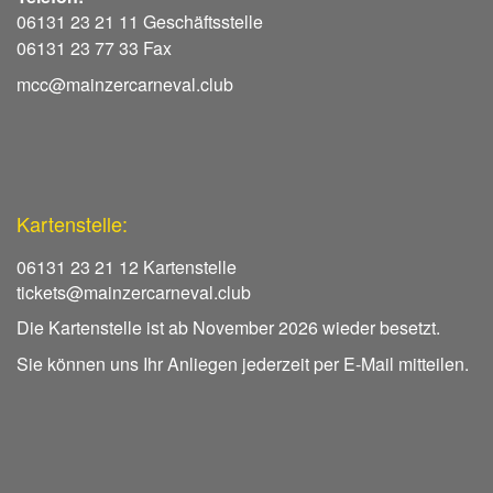
06131 23 21 11 Geschäftsstelle
06131 23 77 33 Fax
mcc@mainzercarneval.club
Kartenstelle:
06131 23 21 12 Kartenstelle
tickets@mainzercarneval.club
Die Kartenstelle ist ab November 2026 wieder besetzt.
Sie können uns Ihr Anliegen jederzeit per E-Mail mitteilen.