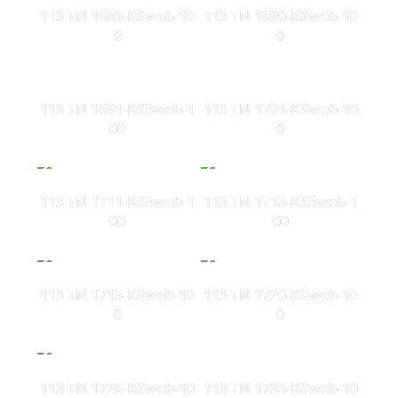
113 TN 1689-KSweb-10
113 TN 1690-KSweb-10
0
0
113 TN 1691-KS3web-1
113 TN 1701-KSweb-10
00
0
113 TN 1711-KS3web-1
113 TN 1713-KS3web-1
00
00
113 TN 1715-KSweb-10
113 TN 1720-KSweb-10
0
0
113 TN 1726-KSweb-10
113 TN 1735-KSweb-10