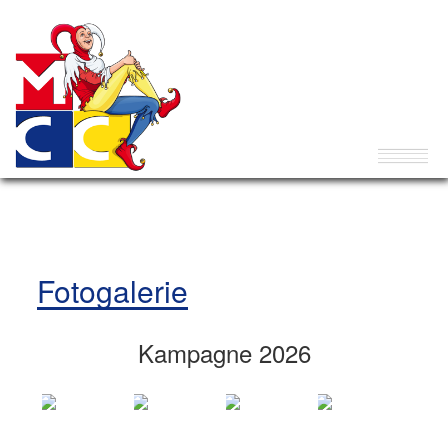
Fotogalerie
Kampagne 2026