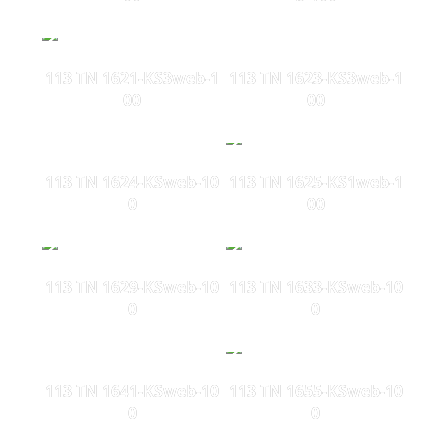
113 TN 1621-KS3web-1
113 TN 1623-KS3web-1
00
00
113 TN 1624-KSweb-10
113 TN 1625-KS1web-1
0
00
113 TN 1629-KSweb-10
113 TN 1633-KSweb-10
0
0
113 TN 1641-KSweb-10
113 TN 1655-KSweb-10
0
0