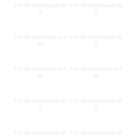
113 TN 1689-KSweb-10
113 TN 1690-KSweb-10
0
0
113 TN 1691-KS3web-1
113 TN 1701-KSweb-10
00
0
113 TN 1711-KS3web-1
113 TN 1713-KS3web-1
00
00
113 TN 1715-KSweb-10
113 TN 1720-KSweb-10
0
0
113 TN 1726-KSweb-10
113 TN 1735-KSweb-10