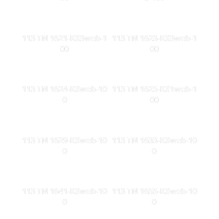
113 TN 1621-KS3web-1
113 TN 1623-KS3web-1
00
00
113 TN 1624-KSweb-10
113 TN 1625-KS1web-1
0
00
113 TN 1629-KSweb-10
113 TN 1633-KSweb-10
0
0
113 TN 1641-KSweb-10
113 TN 1655-KSweb-10
0
0