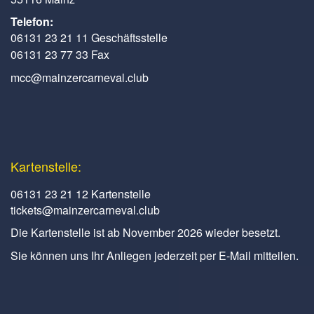
Telefon:
06131 23 21 11 Geschäftsstelle
06131 23 77 33 Fax
mcc@mainzercarneval.club
Kartenstelle:
06131 23 21 12 Kartenstelle
tickets@mainzercarneval.club
Die Kartenstelle ist ab November 2026 wieder besetzt.
Sie können uns Ihr Anliegen jederzeit per E-Mail mitteilen.