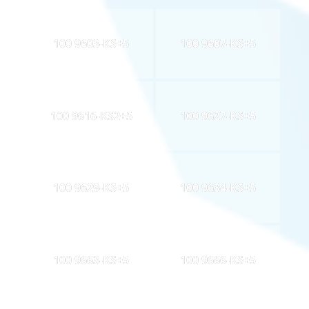
100 9603-KS+5
100 9607-KS+5
100 9616-KS2+5
100 9627-KS+5
100 9629-KS+5
100 9634-KS+5
100 9663-KS+5
100 9666-KS+5