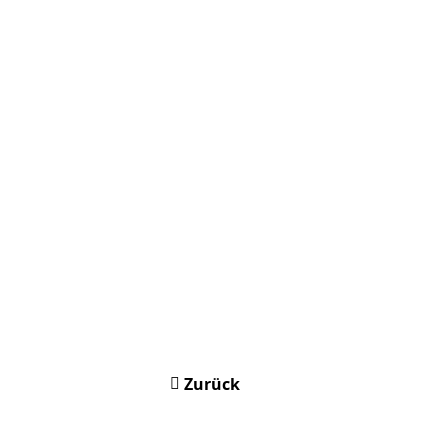
Zurück