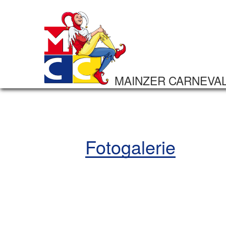
MAINZER CARNEVA
Fotogalerie