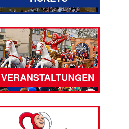
VERANSTALTUNGEN